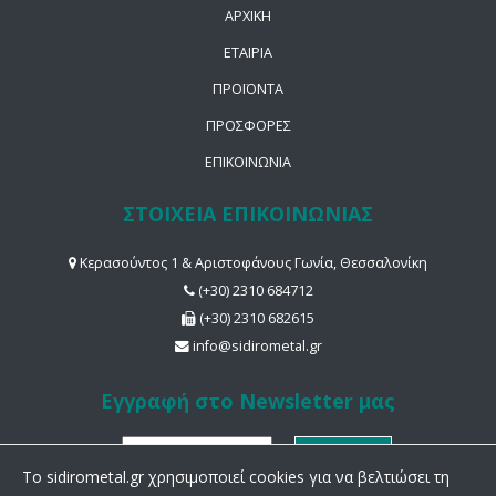
ΑΡΧΙΚΗ
ΕΤΑΙΡΙΑ
ΠΡΟΪΟΝΤΑ
ΠΡΟΣΦΟΡΕΣ
ΕΠΙΚΟΙΝΩΝΙΑ
ΣΤΟΙΧΕΙΑ ΕΠΙΚΟΙΝΩΝΙΑΣ
Κερασούντος 1 & Αριστοφάνους Γωνία, Θεσσαλονίκη
(+30) 2310 684712
(+30) 2310 682615
info@sidirometal.gr
Εγγραφή στο Newsletter μας
To sidirometal.gr χρησιμοποιεί cookies για να βελτιώσει τη