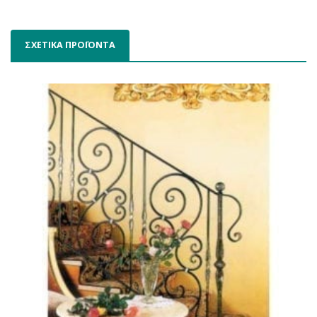
ΣΧΕΤΙΚΑ ΠΡΟΪΟΝΤΑ