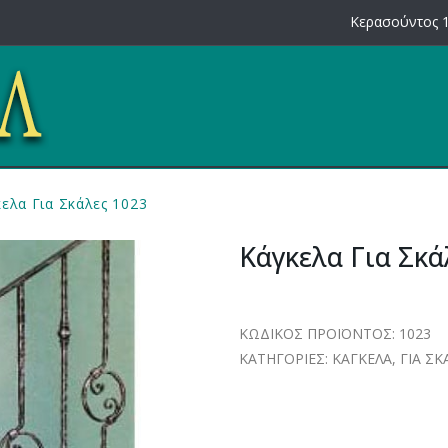
Κερασούντος 1
ελα Για Σκάλες 1023
Κάγκελα Για Σκά
ΚΩΔΙΚΟΣ ΠΡΟΪΟΝΤΟΣ:
1023
ΚΑΤΗΓΟΡΙΕΣ:
ΚΑΓΚΕΛΑ
,
ΓΙΑ ΣΚ