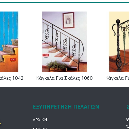
κάλες 1042
Κάγκελα Για Σκάλες 1060
Κάγκελα Γ
ΕΞΥΠΗΡΕΤΗΣΗ ΠΕΛΑΤΩΝ
ΑΡΧΙΚΗ