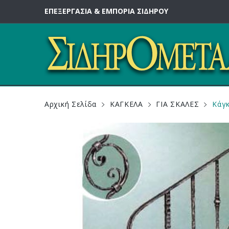
ΕΠΕΞΕΡΓΑΣΙΑ & ΕΜΠΟΡΙΑ ΣΙΔΗΡΟΥ
Αρχική Σελίδα
ΚΑΓΚΕΛΑ
ΓΙΑ ΣΚΑΛΕΣ
Κάγκ