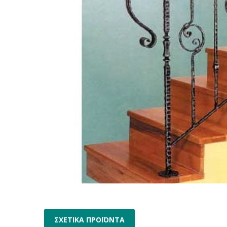
ΣΧΕΤΙΚΑ ΠΡΟΪΟΝΤΑ