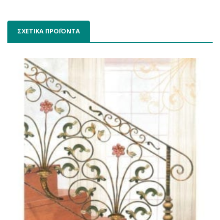
ΣΧΕΤΙΚΑ ΠΡΟΪΟΝΤΑ