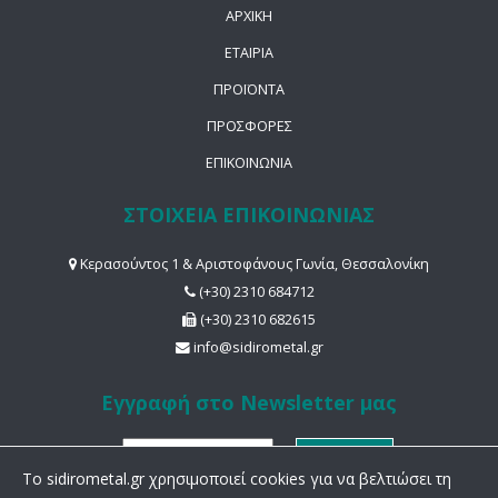
ΑΡΧΙΚΗ
ΕΤΑΙΡΙΑ
ΠΡΟΪΟΝΤΑ
ΠΡΟΣΦΟΡΕΣ
ΕΠΙΚΟΙΝΩΝΙΑ
ΣΤΟΙΧΕΙΑ ΕΠΙΚΟΙΝΩΝΙΑΣ
Κερασούντος 1 & Αριστοφάνους Γωνία, Θεσσαλονίκη
(+30) 2310 684712
(+30) 2310 682615
info@sidirometal.gr
Εγγραφή στο Newsletter μας
To sidirometal.gr χρησιμοποιεί cookies για να βελτιώσει τη