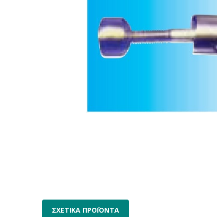
ΣΧΕΤΙΚΑ ΠΡΟΪΟΝΤΑ