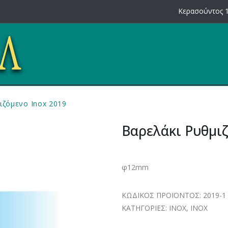
Κερασούντος 1
ιζόμενο Inox 2019
Βαρελάκι Ρυθμιζ
φ12mm
ΚΩΔΙΚΟΣ ΠΡΟΪΟΝΤΟΣ:
2019-1
ΚΑΤΗΓΟΡΙΕΣ:
INOX
,
INOX