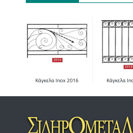
Κάγκελα Inox 2016
Κάγκελα In