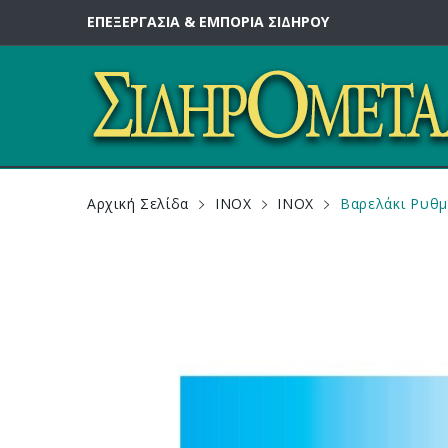
ΕΠΕΞΕΡΓΑΣΙΑ & ΕΜΠΟΡΙΑ ΣΙΔΗΡΟΥ
Αρχική Σελίδα
INOX
INOX
Βαρελάκι Ρυθμ