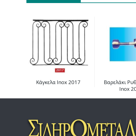
Κάγκελα Inox 2017
Βαρελάκι Ρυ
Inox 2