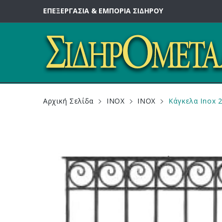
ΕΠΕΞΕΡΓΑΣΙΑ & ΕΜΠΟΡΙΑ ΣΙΔΗΡΟΥ
Αρχική Σελίδα
INOX
INOX
Κάγκελα Inox 