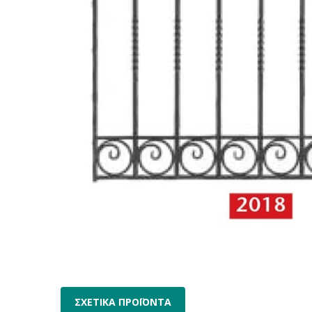
ΣΧΕΤΙΚΑ ΠΡΟΪΟΝΤΑ