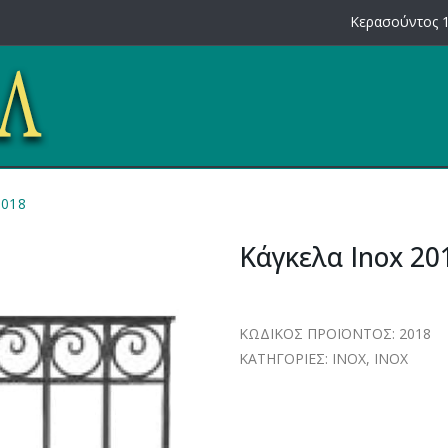
Κερασούντος 1
2018
Κάγκελα Inox 20
ΚΩΔΙΚΟΣ ΠΡΟΪΟΝΤΟΣ:
2018
ΚΑΤΗΓΟΡΙΕΣ:
INOX
,
INOX