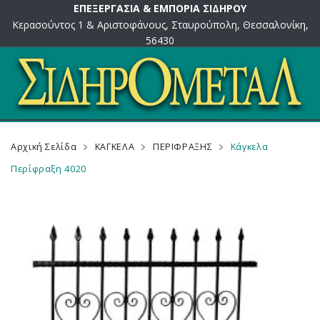
ΕΠΕΞΕΡΓΑΣΙΑ & ΕΜΠΟΡΙΑ ΣΙΔΗΡΟΥ
Κερασούντος 1 & Αριστοφάνους, Σταυρούπολη, Θεσσαλονίκη,
56430
Αρχική Σελίδα
ΚΑΓΚΕΛΑ
ΠΕΡΙΦΡΑΞΗΣ
Κάγκελα
Περίφραξη 4020