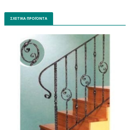
ΣΧΕΤΙΚΑ ΠΡΟΪΟΝΤΑ