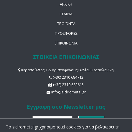
ΑΡΧΙΚΗ
ΕΤΑΙΡΙΑ
ΠΡΟΪΟΝΤΑ
ΠΡΟΣΦΟΡΕΣ
ΕΠΙΚΟΙΝΩΝΙΑ
ΣΤΟΙΧΕΙΑ ΕΠΙΚΟΙΝΩΝΙΑΣ
Κερασούντος 1 & Αριστοφάνους Γωνία, Θεσσαλονίκη
(+30) 2310 684712
(+30) 2310 682615
info@sidirometal.gr
Εγγραφή στο Newsletter μας
To sidirometal.gr χρησιμοποιεί cookies για να βελτιώσει τη