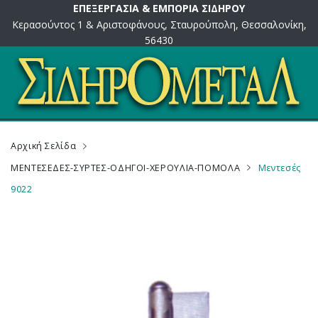
ΕΠΕΞΕΡΓΑΣΙΑ & ΕΜΠΟΡΙΑ ΣΙΔΗΡΟΥ
Κερασούντος 1 & Αριστοφάνους, Σταυρούπολη, Θεσσαλονίκη,
56430
Αρχική Σελίδα
ΜΕΝΤΕΣΕΔΕΣ-ΣΥΡΤΕΣ-ΟΔΗΓΟΙ-ΧΕΡΟΥΛΙΑ-ΠΟΜΟΛΑ
Μεντεσές
9022