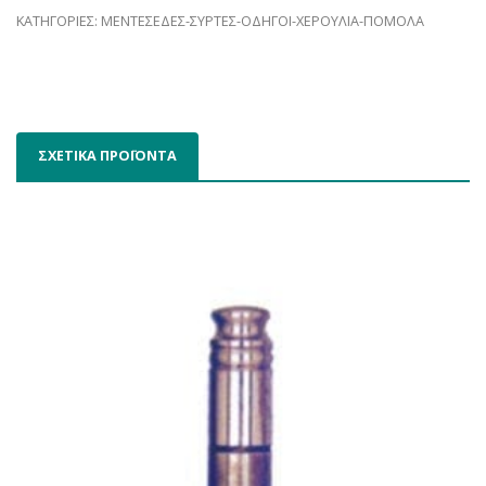
ΚΑΤΗΓΟΡΙΕΣ:
ΜΕΝΤΕΣΕΔΕΣ-ΣΥΡΤΕΣ-ΟΔΗΓΟΙ-ΧΕΡΟΥΛΙΑ-ΠΟΜΟΛΑ
ΣΧΕΤΙΚΑ ΠΡΟΪΟΝΤΑ