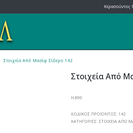
Κερασούντος 1
Στοιχεία Από Μασίφ Σίδερο 142
Στοιχεία Από Μ
Η.800
ΚΩΔΙΚΟΣ ΠΡΟΪΟΝΤΟΣ:
142
ΚΑΤΗΓΟΡΙΕΣ:
ΣΤΟΙΧΕΙΑ ΑΠΟ Μ