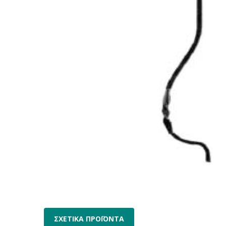
ΣΧΕΤΙΚΑ ΠΡΟΪΟΝΤΑ