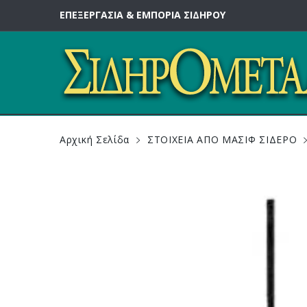
ΕΠΕΞΕΡΓΑΣΙΑ & ΕΜΠΟΡΙΑ ΣΙΔΗΡΟΥ
Αρχική Σελίδα
ΣΤΟΙΧΕΙΑ ΑΠΟ ΜΑΣΙΦ ΣΙΔΕΡΟ