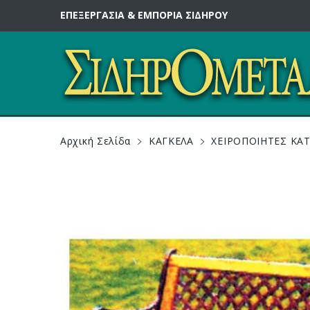
ΕΠΕΞΕΡΓΑΣΙΑ & ΕΜΠΟΡΙΑ ΣΙΔΗΡΟΥ
Αρχική Σελίδα
ΚΑΓΚΕΛΑ
ΧΕΙΡΟΠΟΙΗΤΕΣ ΚΑ