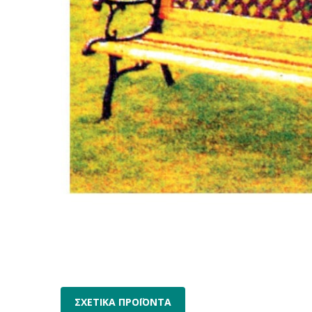
ΣΧΕΤΙΚΑ ΠΡΟΪΟΝΤΑ