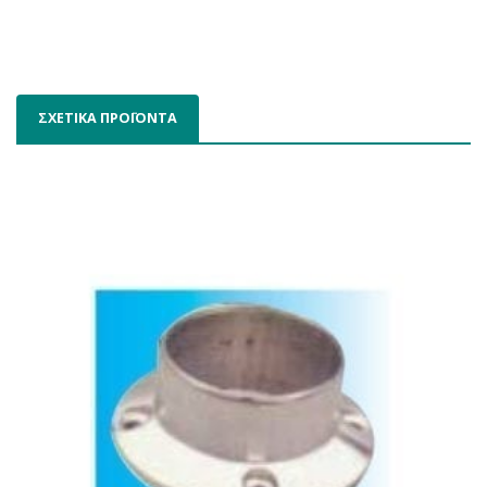
ΣΧΕΤΙΚΑ ΠΡΟΪΟΝΤΑ