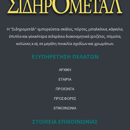
Η "Σιδηρομετάλ" εμπορεύεται σκάλες, πόρτες, μπαλκόνια, κάγκελα,
έπιπλα και γενικότερα σιδερένια διακοσμητικά (ροζέτες, πόμολα,
κολώνες κ.α), σε μεγάλη ποικιλία σχεδίων και χρωμάτων.
ΕΞΥΠΗΡΕΤΗΣΗ ΠΕΛΑΤΩΝ
ΑΡΧΙΚΗ
ΕΤΑΙΡΙΑ
ΠΡΟΪΟΝΤΑ
ΠΡΟΣΦΟΡΕΣ
ΕΠΙΚΟΙΝΩΝΙΑ
ΣΤΟΙΧΕΙΑ ΕΠΙΚΟΙΝΩΝΙΑΣ