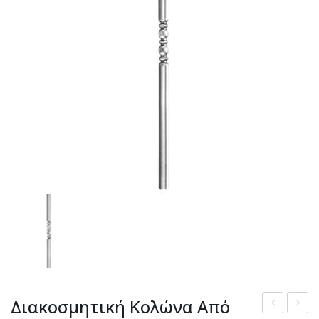
Διακοσμητική Κολώνα Από