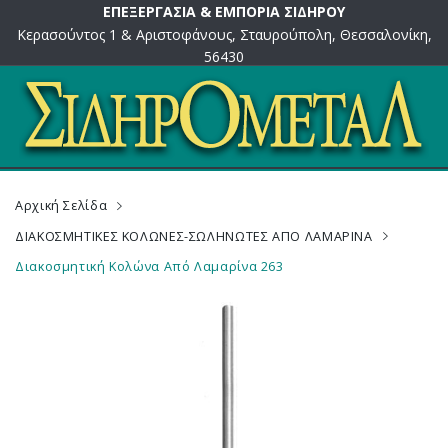
ΕΠΕΞΕΡΓΑΣΙΑ & ΕΜΠΟΡΙΑ ΣΙΔΗΡΟΥ
Κερασούντος 1 & Αριστοφάνους, Σταυρούπολη, Θεσσαλονίκη,
56430
Αρχική Σελίδα
ΔΙΑΚΟΣΜΗΤΙΚΕΣ ΚΟΛΩΝΕΣ-ΣΩΛΗΝΩΤΕΣ ΑΠΟ ΛΑΜΑΡΙΝΑ
Διακοσμητική Κολώνα Από Λαμαρίνα 263