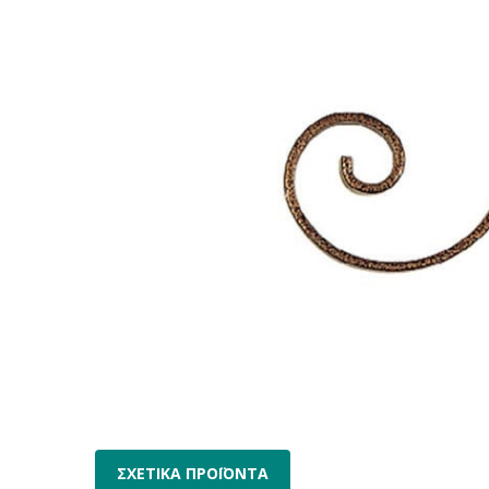
ΣΧΕΤΙΚΑ ΠΡΟΪΟΝΤΑ