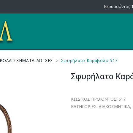
Κερασούντος 1
ΑΒΟΛΑ-ΣΧΗΜΑΤΑ-ΛΟΓΧΕΣ
Σφυρήλατο Καράβολο 517
Σφυρήλατο Καρ
ΚΩΔΙΚΟΣ ΠΡΟΪΟΝΤΟΣ:
517
ΚΑΤΗΓΟΡΙΕΣ:
ΔΙΑΚΟΣΜΗΤΙΚΑ
,