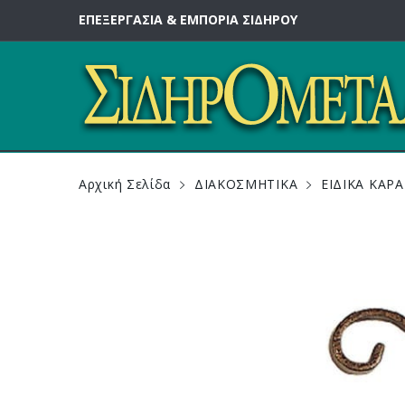
ΕΠΕΞΕΡΓΑΣΙΑ & ΕΜΠΟΡΙΑ ΣΙΔΗΡΟΥ
Αρχική Σελίδα
ΔΙΑΚΟΣΜΗΤΙΚΑ
ΕΙΔΙΚΑ ΚΑΡ